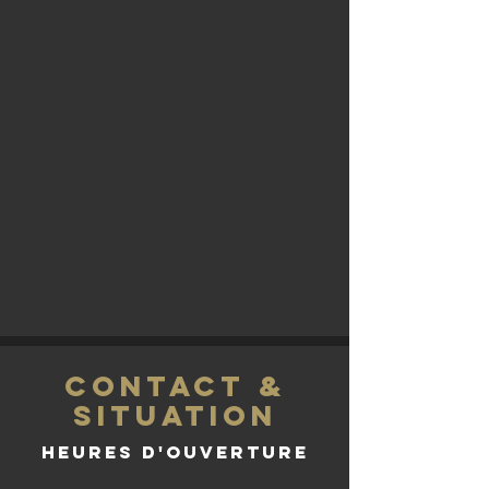
CONTACT &
SITUATION
Heures d'ouverture