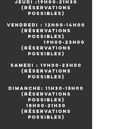
Jeudi :19h00-21h30
(réservations
possibles)
Vendredi : 12h00-14h00
(réservations
possibles
)
19h00-23h00
(réservations
Possibles)
Samedi : 19h00-23h00
(réservations
Possibles)
Dimanche: 11h30-15h00
(réservations
Possibles)
18H00-21H30
(réservations
possibles)